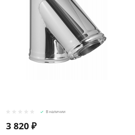
В наличии
3 820 ₽