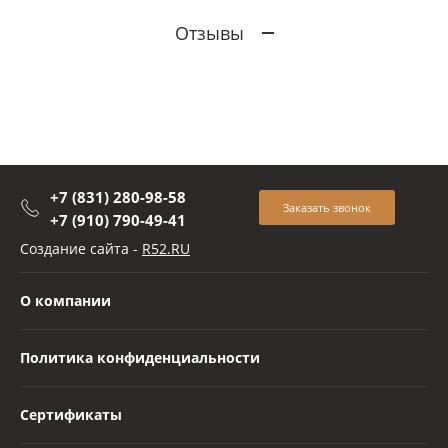
Отзывы
+7 (831) 280-98-58
Заказать звонок
+7 (910) 790-49-41
Создание сайта -
R52.RU
О компании
Политика конфиденциальности
Сертификаты