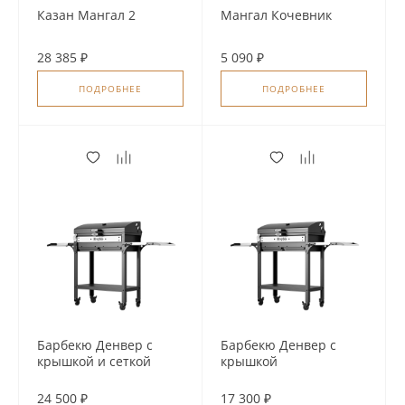
Казан Мангал 2
Мангал Кочевник
28 385 ₽
5 090 ₽
ПОДРОБНЕЕ
ПОДРОБНЕЕ
Барбекю Денвер с
Барбекю Денвер с
крышкой и сеткой
крышкой
гриль
24 500 ₽
17 300 ₽