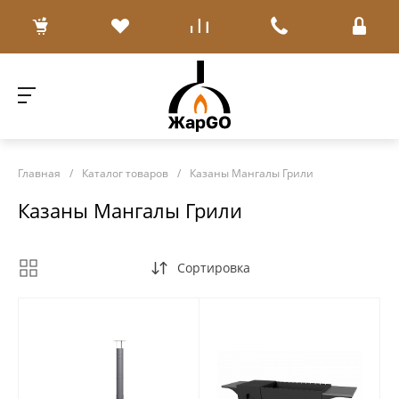
Главная
/
Каталог товаров
/
Казаны Мангалы Грили
Казаны Мангалы Грили
Сортировка