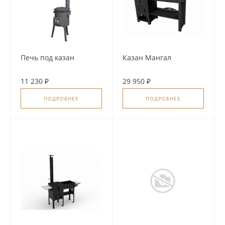
Печь под казан
Казан Мангал
11 230 ₽
29 950 ₽
ПОДРОБНЕЕ
ПОДРОБНЕЕ