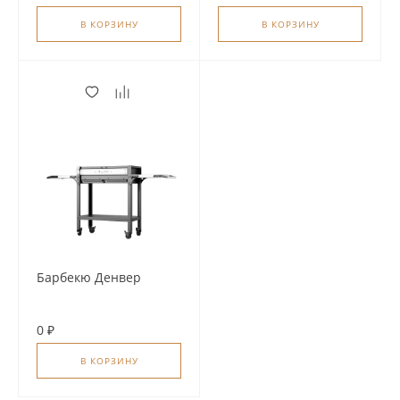
В КОРЗИНУ
В КОРЗИНУ
Барбекю Денвер
0 ₽
В КОРЗИНУ