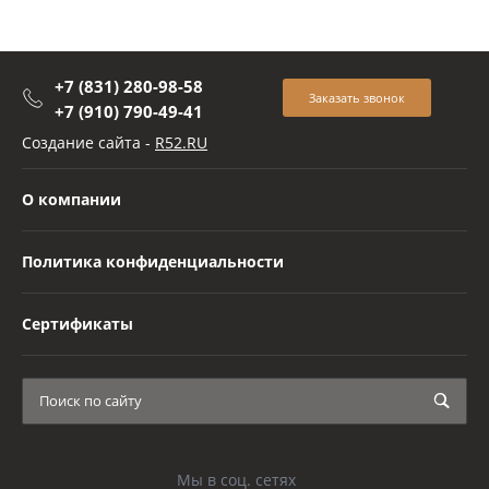
+7 (831) 280-98-58
Заказать звонок
+7 (910) 790-49-41
Создание сайта -
R52.RU
О компании
Политика конфиденциальности
Сертификаты
Мы в соц. сетях